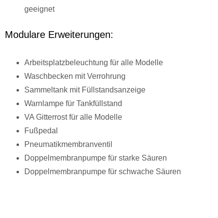
geeignet
Modulare Erweiterungen:
Arbeitsplatzbeleuchtung für alle Modelle
Waschbecken mit Verrohrung
Sammeltank mit Füllstandsanzeige
Warnlampe für Tankfüllstand
VA Gitterrost für alle Modelle
Fußpedal
Pneumatikmembranventil
Doppelmembranpumpe für starke Säuren
Doppelmembranpumpe für schwache Säuren