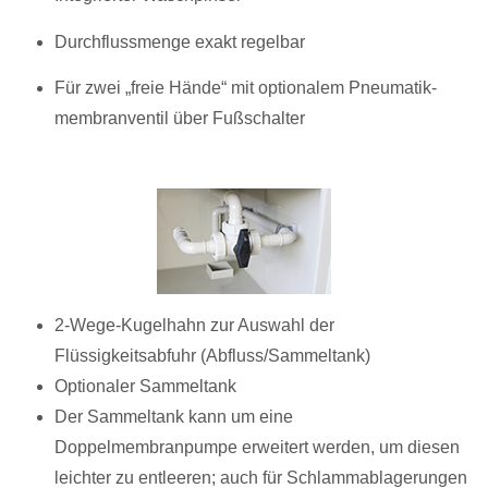
Durchflussmenge exakt regelbar
Für zwei „freie Hände“ mit optionalem Pneumatik-
membranventil über Fußschalter
2-Wege-Kugelhahn zur Auswahl der
Flüssigkeitsabfuhr (Abfluss/Sammeltank)
Optionaler Sammeltank
Der Sammeltank kann um eine
Doppelmembranpumpe erweitert werden, um diesen
leichter zu entleeren; auch für Schlammablagerungen