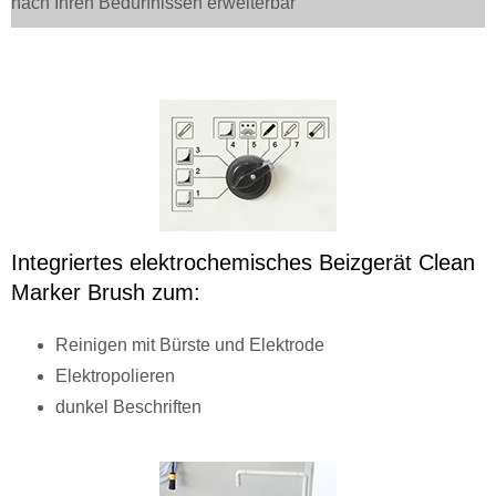
nach Ihren Bedürfnissen erweiterbar
Integriertes elektrochemisches Beizgerät Clean
Marker Brush zum:
Reinigen mit Bürste und Elektrode
Elektropolieren
dunkel Beschriften