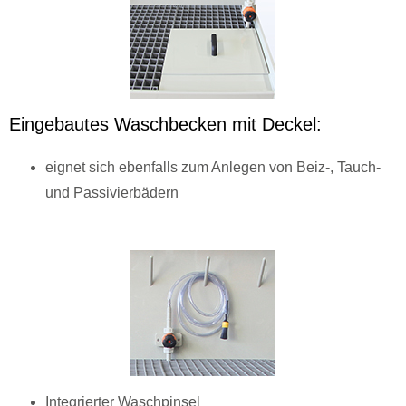
Eingebautes Waschbecken mit Deckel:
eignet sich ebenfalls zum Anlegen von Beiz-, Tauch-
und Passivierbädern
Integrierter Waschpinsel