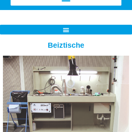
Beiztische