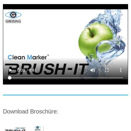
Download Broschüre: