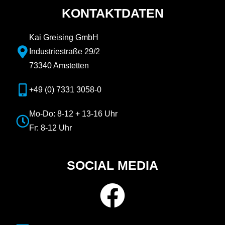
KONTAKTDATEN
Kai Greising GmbH
Industriestraße 29/2
73340 Amstetten
+49 (0) 7331 3058-0
Mo-Do: 8-12 + 13-16 Uhr
Fr: 8-12 Uhr
SOCIAL MEDIA