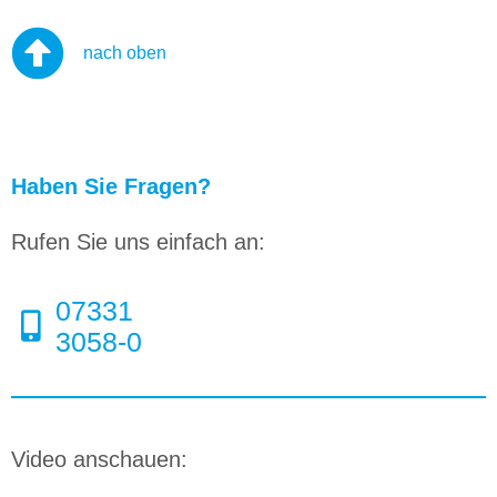
nach oben
Haben Sie Fragen?
Rufen Sie uns einfach an:
07331
3058-0
Video anschauen: