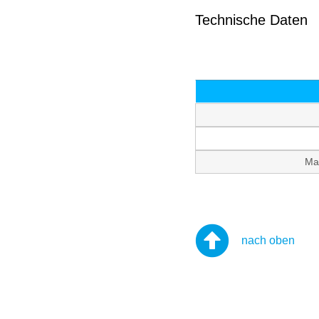
Technische Daten
Ma
nach oben