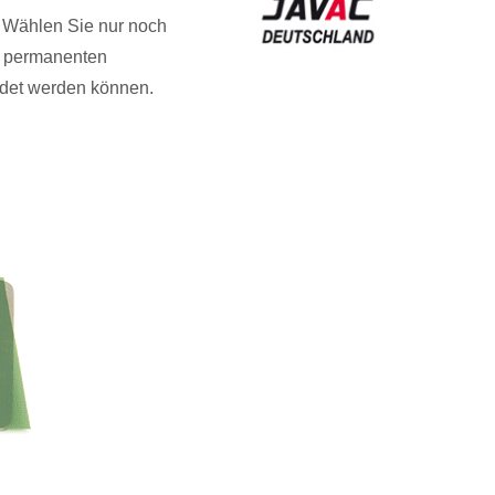
. Wählen Sie nur noch
d permanenten
ndet werden können.