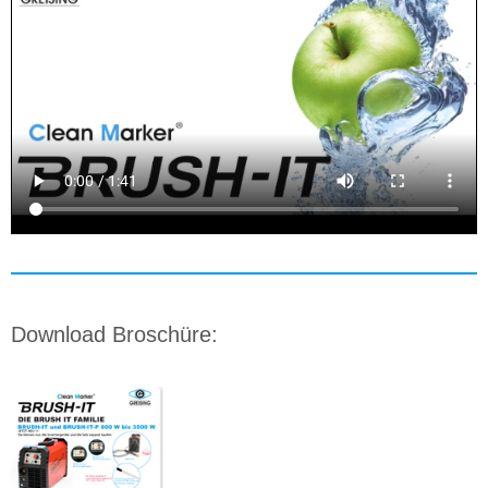
Download Broschüre: