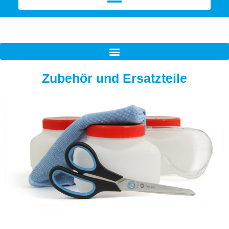
Zubehör und Ersatzteile