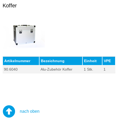
Koffer
Artikelnummer
Bezeichnung
Einheit
VPE
90.6040
Alu-Zubehör Koffer
1 Stk.
1
nach oben