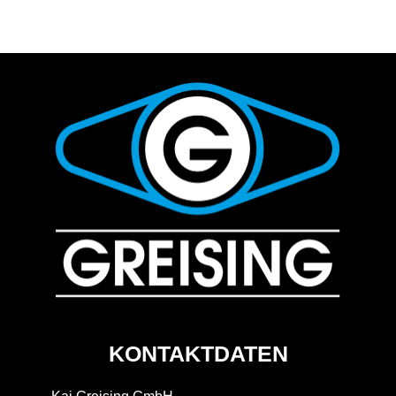
KONTAKTDATEN