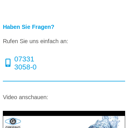
Haben Sie Fragen?
Rufen Sie uns einfach an:
07331
3058-0
Video anschauen: