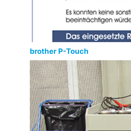
brother P-Touch