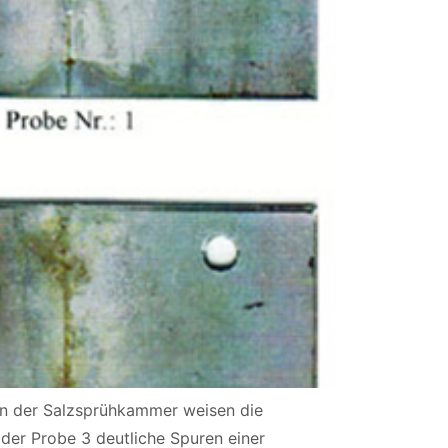
in der Salzsprühkammer weisen die
 der Probe 3 deutliche Spuren einer