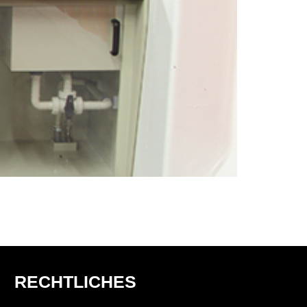
RECHTLICHES