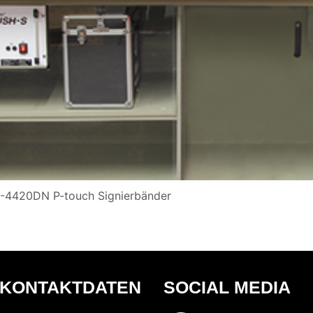
-4420DN P-touch Signierbänder
KONTAKTDATEN
SOCIAL MEDIA