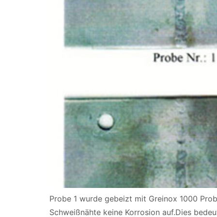
Probe 1 wurde gebeizt mit Greinox 1000 Pro
Schweißnähte keine Korrosion auf.Dies bedeut