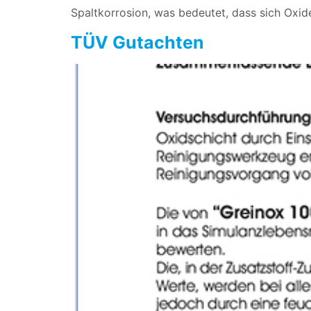
Spaltkorrosion, was bedeutet, dass sich Oxid
TÜV Gutachten