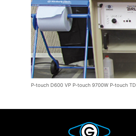
P-touch D600 VP P-touch 9700W P-touch TD