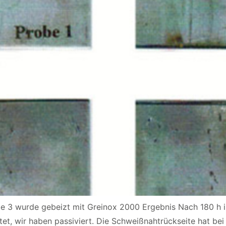
be 3 wurde gebeizt mit Greinox 2000 Ergebnis Nach 180 h 
et, wir haben passiviert. Die Schweißnahtrückseite hat bei