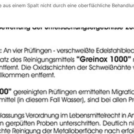
e aus einem Spalt nicht durch eine oberflächliche Behandlu